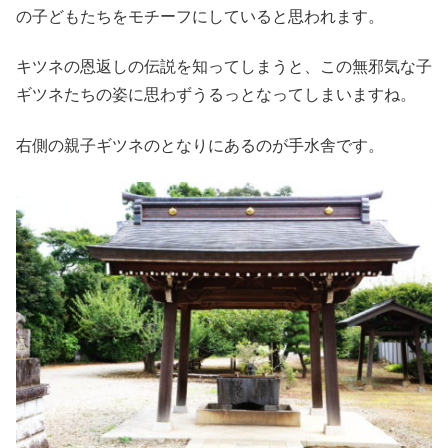
の子どもたちをモチーフにしていると思われます。
キツネの恩返しの伝説を知ってしまうと、この無邪気な子
ギツネたちの姿に思わずうるっとなってしまいますね。
右側の親子ギツネのとなりにあるのが手水舎です。