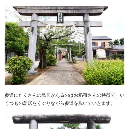
参道にたくさんの鳥居があるのはお稲荷さんの特徴で、い
くつもの鳥居をくぐりながら参道を歩いていきます。