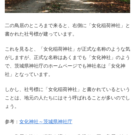
二の鳥居のところまで来ると、右側に「女化稲荷神社」と
書かれた社号標が建っています。
これを見ると、「女化稲荷神社」が正式な名称のような気
がしますが、正式な名称はあくまでも「女化神社」のよう
で、茨城県神社庁のホームページでも神社名は「女化神
社」となっています。
しかし、社号標に「女化稲荷神社」と書かれているという
ことは、地元の人たちにはそう呼ばれることが多いのでし
ょう。
参考：
女化神社～茨城県神社庁