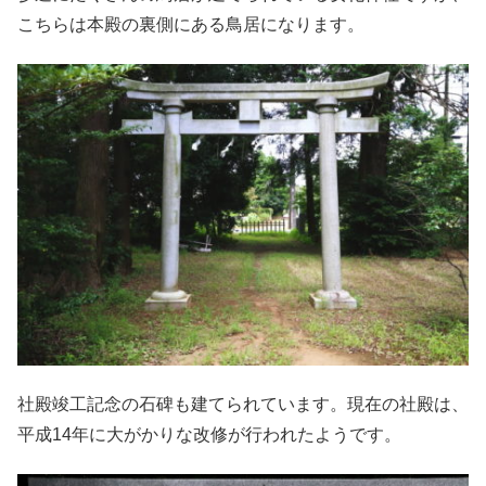
こちらは本殿の裏側にある鳥居になります。
社殿竣工記念の石碑も建てられています。現在の社殿は、
平成14年に大がかりな改修が行われたようです。