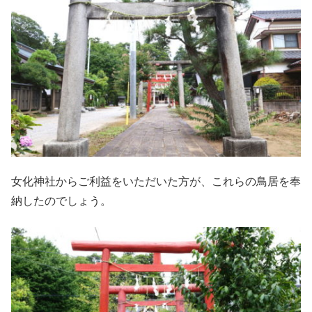
女化神社からご利益をいただいた方が、これらの鳥居を奉
納したのでしょう。