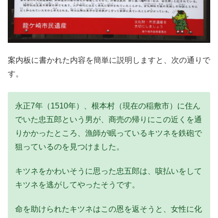
案内板に書かれた内容を簡単に説明しますと、次の通りで
す。
永正7年（1510年）、根本村（現在の稲敷市）に住ん
でいた忠五郎という男が、商売の帰りにこの近くを通
りかかったところ、漁師が眠っているキツネを鉄砲で
狙っているのを見つけました。
キツネをかわいそうに思った忠五郎は、咳払いをして
キツネを逃がしてやったそうです。
命を助けられたキツネはこの恩を返そうと、女性に化