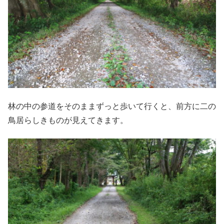
林の中の参道をそのままずっと歩いて行くと、前方に二の
鳥居らしきものが見えてきます。