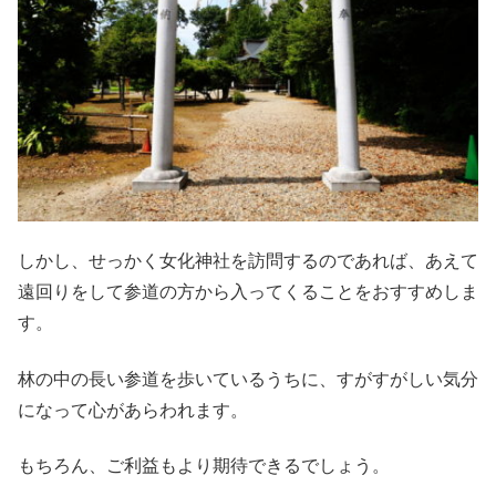
しかし、せっかく女化神社を訪問するのであれば、あえて
遠回りをして参道の方から入ってくることをおすすめしま
す。
林の中の長い参道を歩いているうちに、すがすがしい気分
になって心があらわれます。
もちろん、ご利益もより期待できるでしょう。