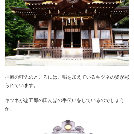
拝殿の軒先のところには、稲を加えているキツネの姿が彫
られています。
キツネが忠五郎の田んぼの手伝いをしているのでしょう
か。