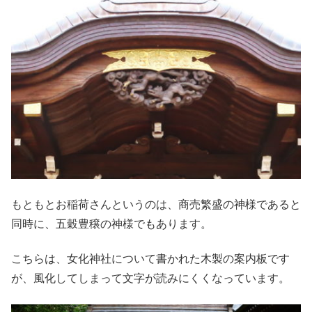
もともとお稲荷さんというのは、商売繁盛の神様であると
同時に、五穀豊穣の神様でもあります。
こちらは、女化神社について書かれた木製の案内板です
が、風化してしまって文字が読みにくくなっています。