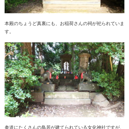
本殿のちょうど真裏にも、お稲荷さんの祠が祀られていま
す。
参道にたくさんの鳥居が建てられている女化神社ですが、