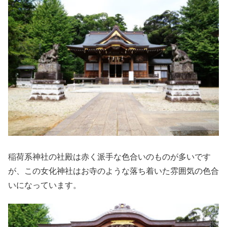
稲荷系神社の社殿は赤く派手な色合いのものが多いです
が、この女化神社はお寺のような落ち着いた雰囲気の色合
いになっています。