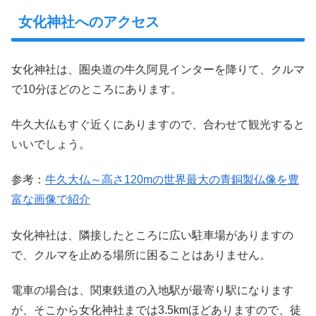
女化神社へのアクセス
女化神社は、圏央道の牛久阿見インターを降りて、クルマ
で10分ほどのところにあります。
牛久大仏もすぐ近くにありますので、合わせて観光すると
いいでしょう。
参考：
牛久大仏～高さ120mの世界最大の青銅製仏像を豊
富な画像で紹介
女化神社は、隣接したところに広い駐車場がありますの
で、クルマを止める場所に困ることはありません。
電車の場合は、関東鉄道の入地駅が最寄り駅になります
が、そこから女化神社までは3.5kmほどありますので、徒