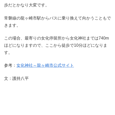
歩だとかなり大変です。
常磐線の龍ヶ崎市駅からバスに乗り換えて向かうこともで
きます。
この場合、最寄りの女化停留所から女化神社までは740m
ほどになりますので、ここから徒歩で10分ほどになりま
す。
参考：
女化神社～龍ヶ崎市公式サイト
文：護持八平