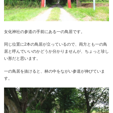
女化神社の参道の手前にある一の鳥居です。
同じ位置に2本の鳥居が立っているので、両方とも一の鳥
居と呼んでいいのかどうか分かりませんが、ちょっと珍し
い形だと思います。
一の鳥居を抜けると、林の中をながい参道が伸びていま
す。