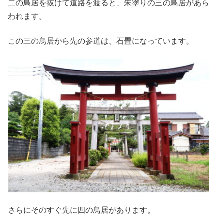
二の鳥居を抜けて道路を渡ると、朱塗りの三の鳥居があら
われます。
この三の鳥居から先の参道は、石畳になっています。
さらにそのすぐ先に四の鳥居があります。