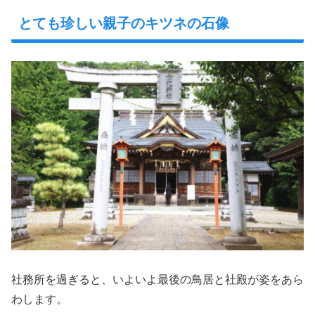
とても珍しい親子のキツネの石像
社務所を過ぎると、いよいよ最後の鳥居と社殿が姿をあら
わします。