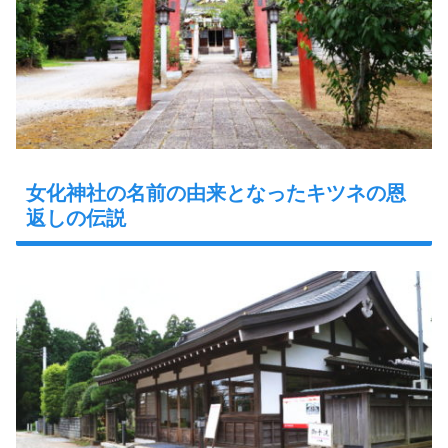
女化神社の名前の由来となったキツネの恩
返しの伝説