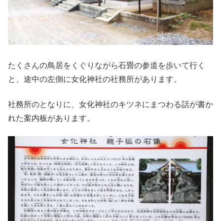
たくさんの鳥居をくぐりながら石畳の参道を歩いて行く
と、途中の左側に女化神社の社務所があります。
社務所のとなりに、女化神社のキツネにまつわる話が書か
れた案内板があります。